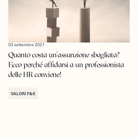
03 settembre 2021
Quanto costa un’assunzione sbagliata?
Ecco perché affidarsi a un professionista
delle HR conviene!
VALORI F&K