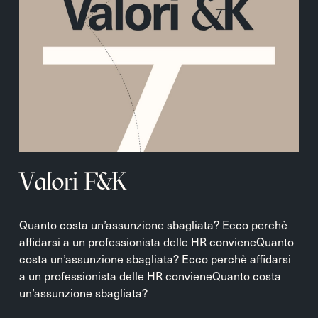
Valori F&K
Quanto costa un’assunzione sbagliata? Ecco perchè
affidarsi a un professionista delle HR convieneQuanto
costa un’assunzione sbagliata? Ecco perchè affidarsi
a un professionista delle HR convieneQuanto costa
un’assunzione sbagliata?