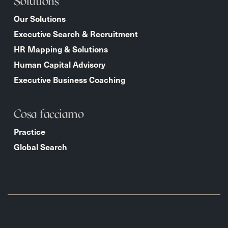
Solutions
Our Solutions
Executive Search & Recruitment
HR Mapping & Solutions
Human Capital Advisory
Executive Business Coaching
Cosa facciamo
Practice
Global Search