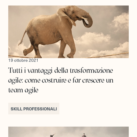
19 ottobre 2021
Tutti i vantaggi della trasformazione
agile: come costruire e far crescere un
team agile
SKILL PROFESSIONALI