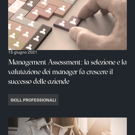
15 giugno 2021
Management Assessment: la selezione e la
valutazione dei manager fa crescere il
successo delle aziende
SKILL PROFESSIONALI