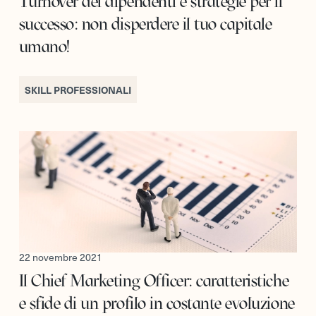
Turnover dei dipendenti e strategie per il
successo: non disperdere il tuo capitale
umano!
SKILL PROFESSIONALI
22 novembre 2021
Il Chief Marketing Officer: caratteristiche
e sfide di un profilo in costante evoluzione