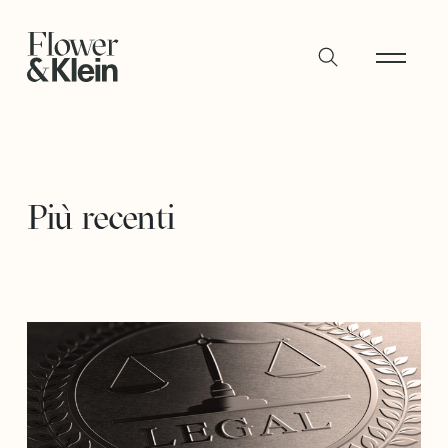
Più recenti