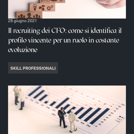
28 giugno 2021
Il recruiting dei CFO: come si identifica il
profilo vincente per un ruolo in costante
evoluzione
SKILL PROFESSIONALI