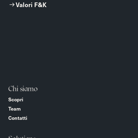
Valori F&K
Chi siamo
Scopri
Team
Contatti