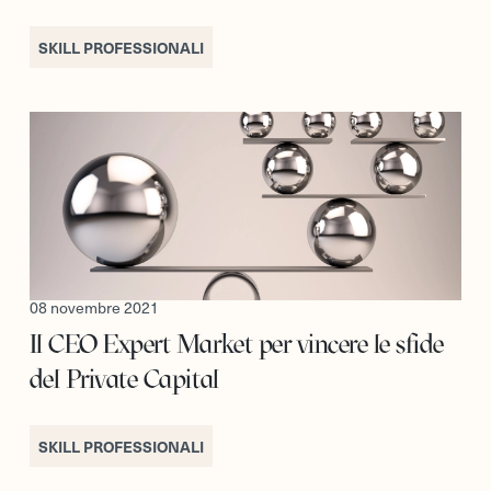
SKILL PROFESSIONALI
08 novembre 2021
Il CEO Expert Market per vincere le sfide
del Private Capital
SKILL PROFESSIONALI