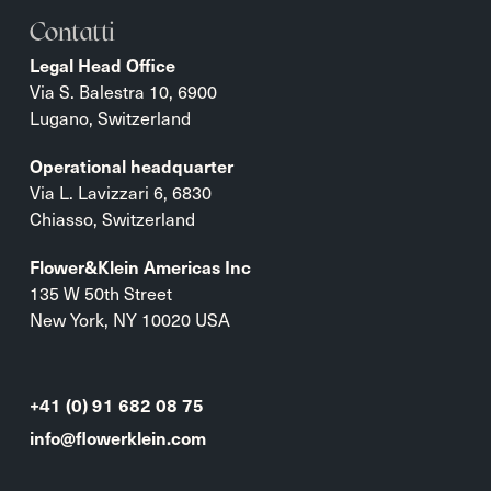
Contatti
Legal Head Office
Via S. Balestra 10, 6900
Lugano, Switzerland
Operational headquarter
Via L. Lavizzari 6, 6830
Chiasso, Switzerland
Flower&Klein Americas Inc
135 W 50th Street
New York, NY 10020 USA
+41 (0) 91 682 08 75
info@flowerklein.com