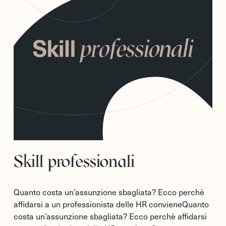
Skill professionali
Quanto costa un’assunzione sbagliata? Ecco perchè
affidarsi a un professionista delle HR convieneQuanto
costa un’assunzione sbagliata? Ecco perchè affidarsi