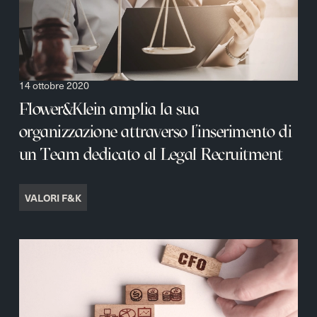
14 ottobre 2020
Flower&Klein amplia la sua
organizzazione attraverso l’inserimento di
un Team dedicato al Legal Recruitment
VALORI F&K