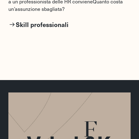
a un professionista delle HR convieneQuanto costa
un’assunzione sbagliata?
Skill professionali