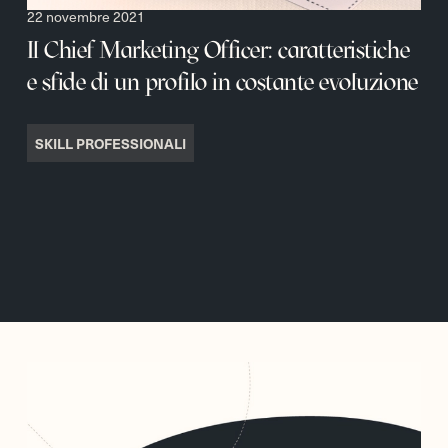
22 novembre 2021
Il Chief Marketing Officer: caratteristiche
e sfide di un profilo in costante evoluzione
SKILL PROFESSIONALI