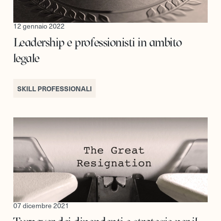
12 gennaio 2022
Leadership e professionisti in ambito
legale
SKILL PROFESSIONALI
07 dicembre 2021